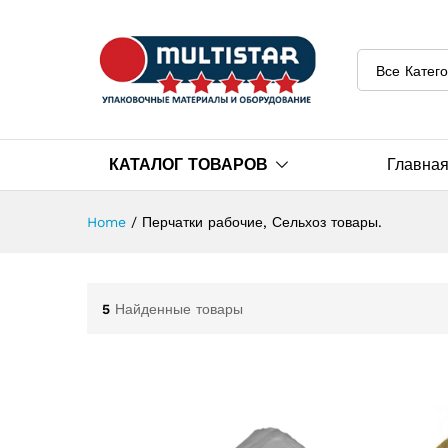
Все Катег
КАТАЛОГ ТОВАРОВ
Главна
Home
/
Перчатки рабочие, Сельхоз товары.
5
Найденные товары