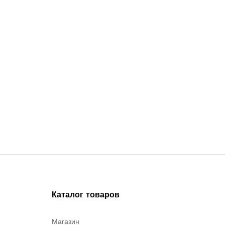
Каталог товаров
Магазин