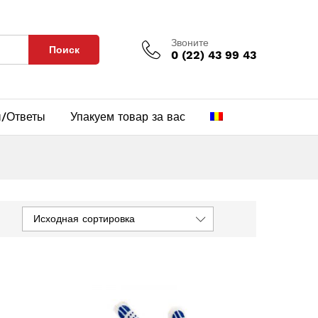
Звоните
Поиск
0 (22) 43 99 43
/Ответы
Упакуем товар за вас
Исходная сортировка