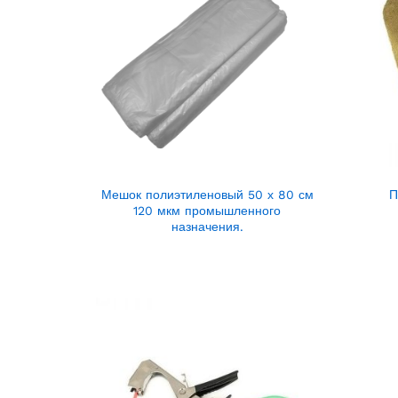
Мешок полиэтиленовый 50 х 80 см
П
120 мкм промышленного
назначения.