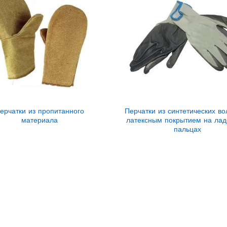
ерчатки из пропитанного
Перчатки из синтетических во
материала
латексным покрытием на лад
пальцах