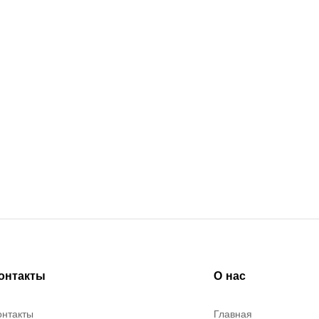
онтакты
О нас
онтакты
Главная