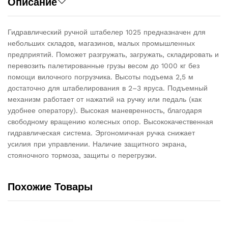
Описание
Гидравлический ручной штабелер 1025 предназначен для
небольших складов, магазинов, малых промышленных
предприятий. Поможет разгружать, загружать, складировать и
перевозить палетированные грузы весом до 1000 кг без
помощи вилочного погрузчика. Высоты подъема 2,5 м
достаточно для штабелирования в 2–3 яруса. Подъемный
механизм работает от нажатий на ручку или педаль (как
удобнее оператору). Высокая маневренность, благодаря
свободному вращению колесных опор. Высококачественная
гидравлическая система. Эргономичная ручка снижает
усилия при управлении. Наличие защитного экрана,
стояночного тормоза, защиты о перегрузки.
Похожие Товары