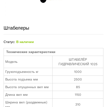
Штабелеры
Статус:
В наличии
Технические характеристики
ШТАБЕЛЁР
Модель
ГИДРАВЛИЧЕСКИЙ 1025
Грузоподъемность кг
1000
Высота подъема мм
2500
Высота опущенных вил мм
85
Длина вил мм
1150
Ширина вил (раздвижные)
310
мм