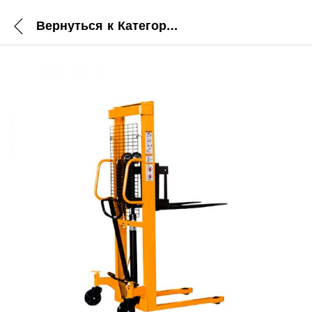
Вернуться к
Категории