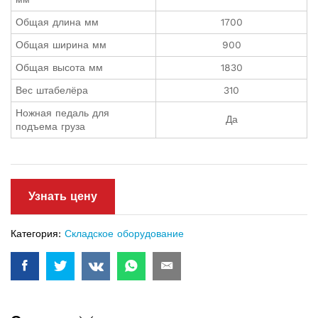
Общая длина мм
1700
Общая ширина мм
900
Общая высота мм
1830
Вес штабелёра
310
Ножная педаль для
Да
подъема груза
Узнать цену
Категория:
Складское оборудование