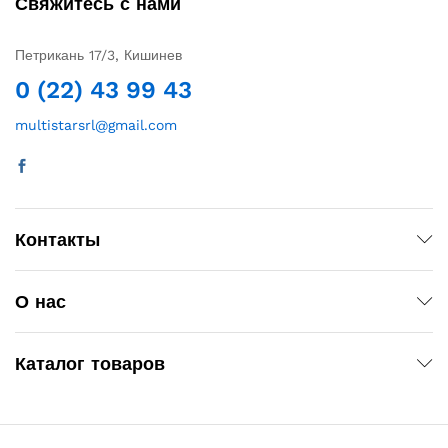
Свяжитесь с нами
Петрикань 17/3, Кишинев
0 (22) 43 99 43
multistarsrl@gmail.com
Контакты
О нас
Каталог товаров