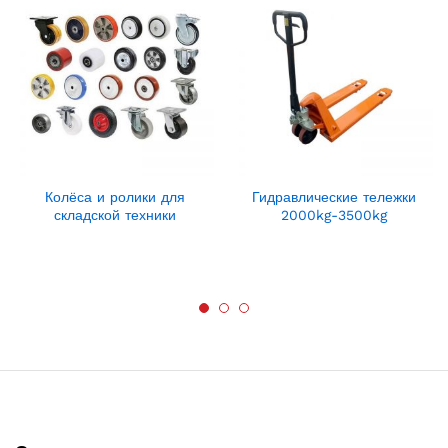
Колёса и ролики для
Гидравлические тележки
складской техники
2000kg-3500kg