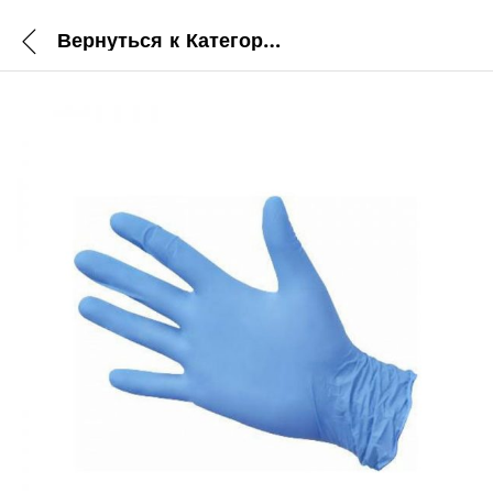
Вернуться к
Категории