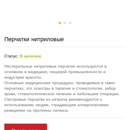
Перчатки нитриловые
Статус:
В наличии
Нестерильные нитриловые перчатки используются в
основном в медицине, пищевой промышленности и
индустрии красоты.
Основные медицинские процедуры, проводимые в таких
перчатках, это осмотры в терапии и стоматологии, забор
крови, стоматологическое лечение и небольшие операции.
Смотровые перчатки из нитрила рекомендуются к
использованию людям, страдающим аллергическими
реакциями на протеины латекса.