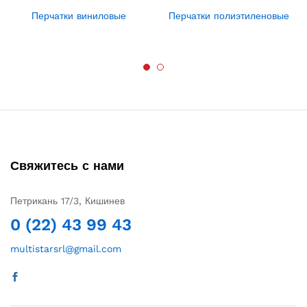
Перчатки виниловые
Перчатки полиэтиленовые
Свяжитесь с нами
Петрикань 17/3, Кишинев
0 (22) 43 99 43
multistarsrl@gmail.com