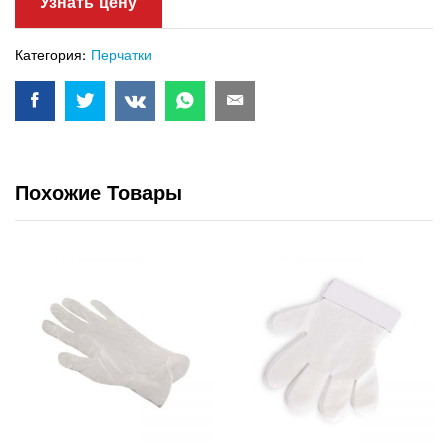
Узнать цену
Категория:
Перчатки
Похожие Товары