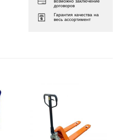
возможно заключение
договоров
Гарантия качества на
весь ассортимент