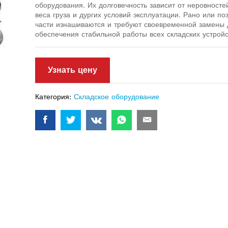
оборудования. Их долговечность зависит от неровносте
веса груза и дургих условий эксплуатации. Рано или по
части изнашиваются и требуют своевременной замены 
обеспечения стабильной работы всех складских устройс
Узнать цену
Категория:
Складское оборудование