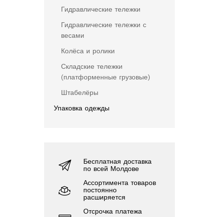
Гидравлические тележки
Гидравлические тележки с
весами
Колёса и ролики
Складские тележки
(платформенные грузовые)
Штабелёры
Упаковка одежды
Бесплатная доставка
по всей Молдове
Ассортимента товаров
постоянно
расширяется
Отсрочка платежа