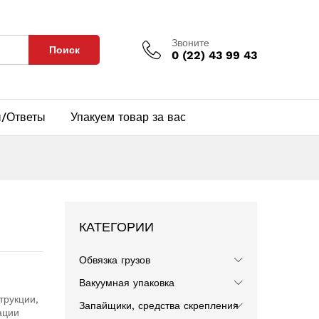
Звоните
Поиск
0 (22) 43 99 43
/Ответы
Упакуем товар за вас
КАТЕГОРИИ
Обвязка грузов
Вакуумная упаковка
трукции,
Запайщики, средства скрепления
ации