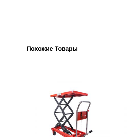
Похожие Товары