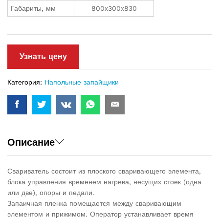
Габариты, мм
800х300х830
Узнать цену
Категория:
Напольные запайщики
Описание
Свариватель состоит из плоского сваривающего элемента,
блока управления временем нагрева, несущих стоек (одна
или две), опоры и педали.
Запаичная пленка помещается между сваривающим
элементом и прижимом. Оператор устанавливает время