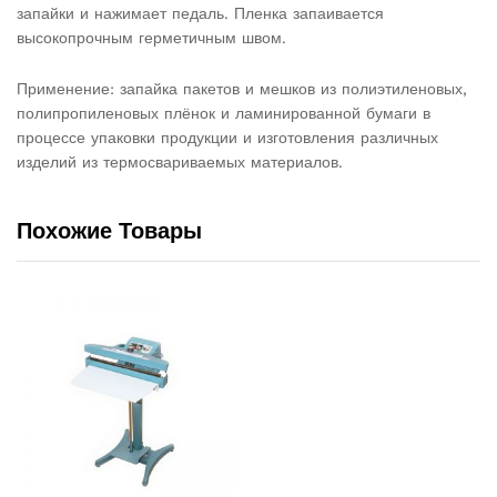
запайки и нажимает педаль. Пленка запаивается
высокопрочным герметичным швом.
Применение: запайка пакетов и мешков из полиэтиленовых,
полипропиленовых плёнок и ламинированной бумаги в
процессе упаковки продукции и изготовления различных
изделий из термосвариваемых материалов.
Похожие Товары