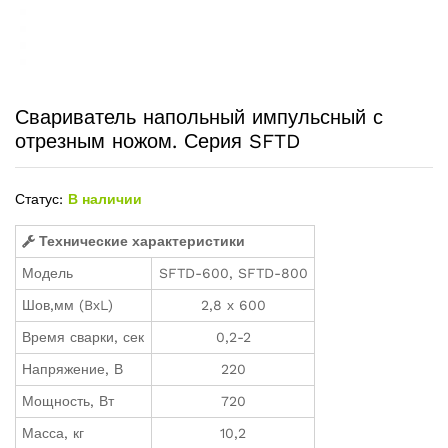
Свариватель напольный импульсный с
отрезным ножом. Серия SFTD
Статус:
В наличии
Технические характеристики
Модель
SFTD-600, SFTD-800
Шов,мм (BхL)
2,8 х 600
Время сварки, сек
0,2-2
Напряжение, В
220
Мощность, Вт
720
Масса, кг
10,2