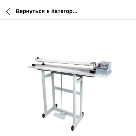
Вернуться к
Категории