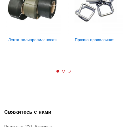
Лента полипропиленовая
Пряжка проволочная
Свяжитесь с нами
Петрикань 17/3, Кишинев