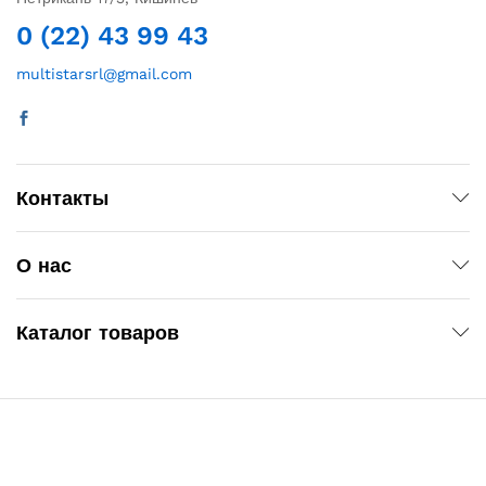
0 (22) 43 99 43
multistarsrl@gmail.com
Контакты
О нас
Каталог товаров