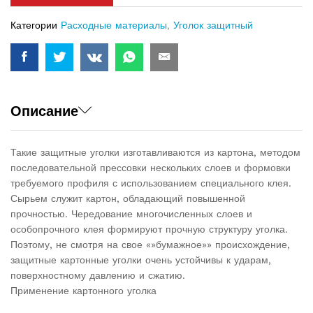
Категории
Расходные материалы
,
Уголок защитный
Описание
Такие защитные уголки изготавливаются из картона, методом
последовательной прессовки нескольких слоев и формовки
требуемого профиля с использованием специального клея.
Сырьем служит картон, обладающий повышенной
прочностью. Чередование многочисленных слоев и
особопрочного клея формируют прочную структуру уголка.
Поэтому, не смотря на свое «»бумажное»» происхождение,
защитные картонные уголки очень устойчивы к ударам,
поверхностному давлению и сжатию.
Применение картонного уголка