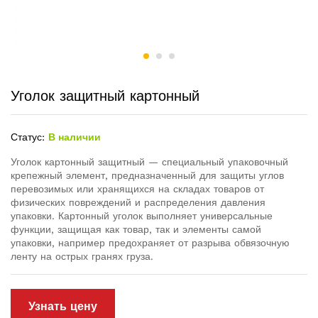
Уголок защитный картонный
Статус:
В наличии
Уголок картонный защитный — специальный упаковочный
крепежный элемент, предназначенный для защиты углов
перевозимых или хранящихся на складах товаров от
физических повреждений и распределения давления
упаковки. Картонный уголок выполняет универсальные
функции, защищая как товар, так и элементы самой
упаковки, например предохраняет от разрыва обвязочную
ленту на острых гранях груза.
Узнать цену