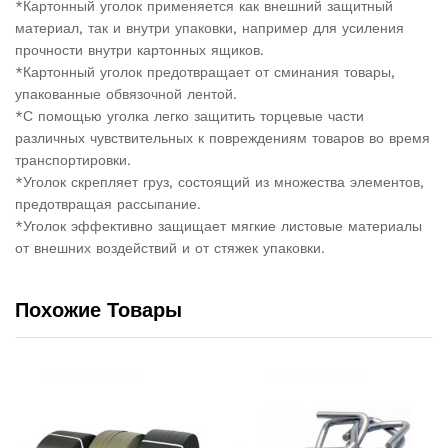
*Картонный уголок применяется как внешний защитный
материал, так и внутри упаковки, например для усиления
прочности внутри картонных ящиков.
*Картонный уголок предотвращает от сминания товары,
упакованные обвязочной лентой.
*С помощью уголка легко защитить торцевые части
различных чувствительных к повреждениям товаров во время
транспортировки.
*Уголок скрепляет груз, состоящий из множества элементов,
предотвращая рассыпание.
*Уголок эффективно защищает мягкие листовые материалы
от внешних воздействий и от стяжек упаковки.
Похожие Товары