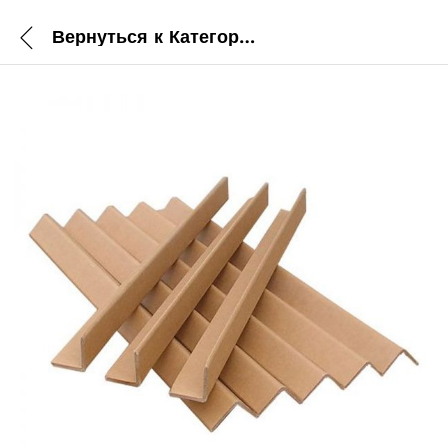
Вернуться к
Категории