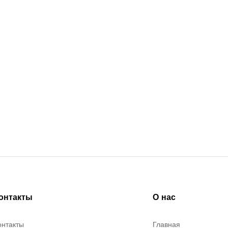
онтакты
О нас
онтакты
Главная