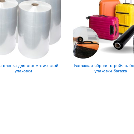
ч пленка для автоматической
Багажная чёрная стрейч плён
упаковки
упаковки багажа