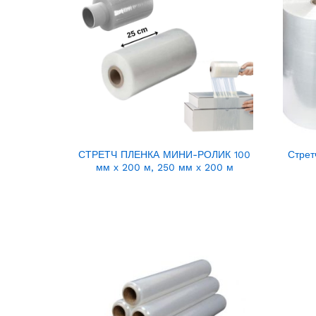
СТРЕТЧ ПЛЕНКА МИНИ-РОЛИК 100
Стрет
мм х 200 м, 250 мм х 200 м