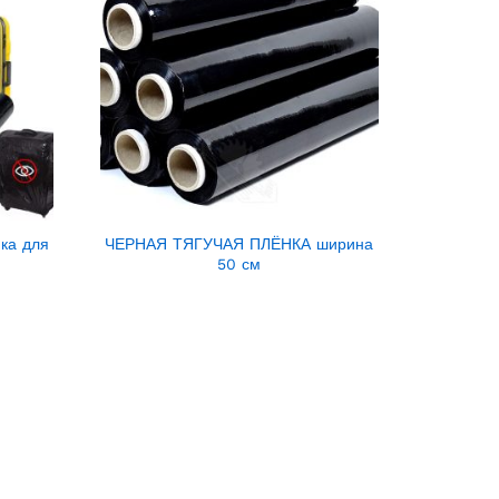
ка для
ЧЕРНАЯ ТЯГУЧАЯ ПЛЁНКА ширина
50 см