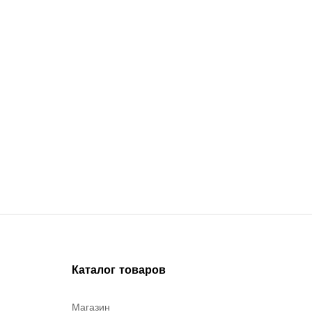
Каталог товаров
Магазин