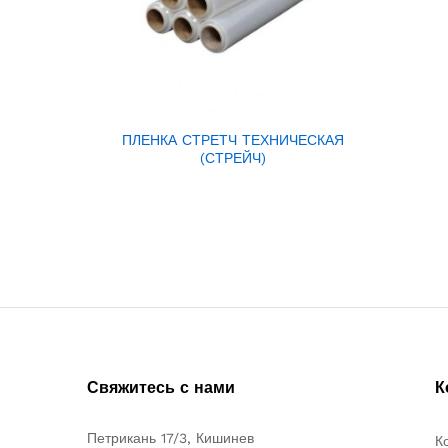
ПЛЕНКА СТРЕТЧ ТЕХНИЧЕСКАЯ
(СТРЕЙЧ)
Свяжитесь с нами
К
Петрикань 17/3, Кишинев
К