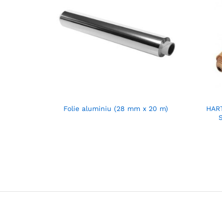
Folie aluminiu (28 mm x 20 m)
HAR