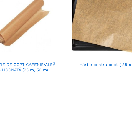
TIE DE COPT CAFENIE/ALBĂ
Hârtie pentru copt ( 38 x
SILICONATĂ (25 m, 50 m)