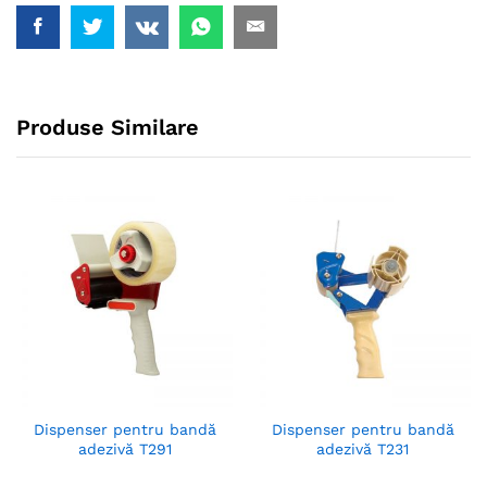
Produse Similare
Dispenser pentru bandă
Dispenser pentru bandă
adezivă T291
adezivă T231