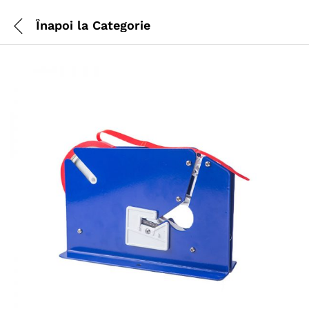
Înapoi la
Categorie