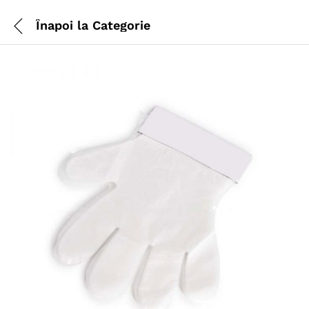
Înapoi la
Categorie